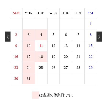
SUN
MON
TUE
WED
THU
FRI
SAT
1
2
3
4
5
6
7
8
9
10
11
12
13
14
15
16
17
18
19
20
21
22
23
24
25
26
27
28
29
30
31
は当店の休業日です。