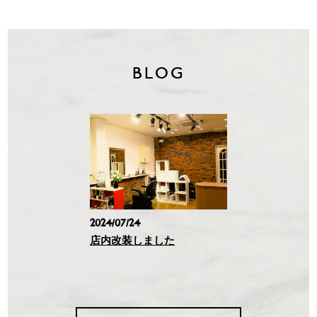
BLOG
2024/07/24
店内改装しました