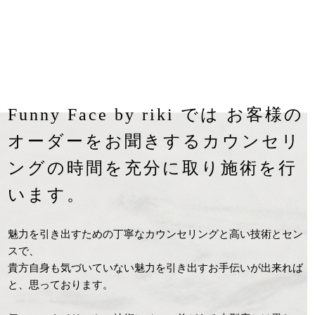
Funny Face by riki では お客様の
オーダーをお聞きするカウンセリ
ングの時間を充分に取り施術を行
います。
魅力を引き出すための丁寧なカウンセリングと高い技術とセン
スで、
貴方自身も気づいていない魅力を引き出すお手伝いが出来れば
と、思っております。