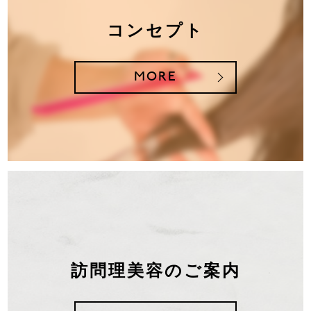
コンセプト
MORE
訪問理美容のご案内