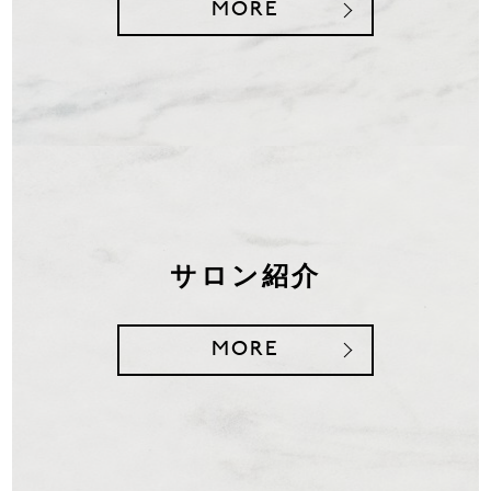
MORE
サロン紹介
MORE