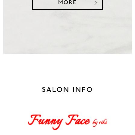
MORE
SALON INFO