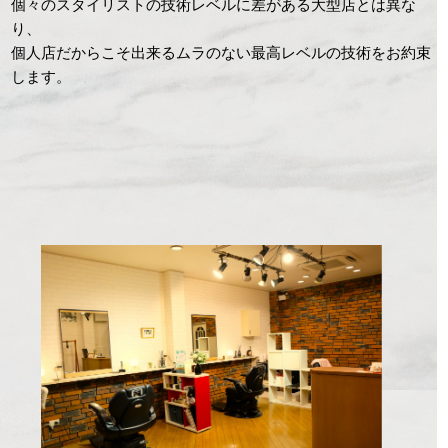
個々のスタイリストの技術レベルに差がある大型店とは異な
り、
個人店だからこそ出来るムラのない最高レベルの技術をお約束
します。