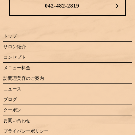
042-482-2819
トップ
サロン紹介
コンセプト
メニュー料金
訪問理美容のご案内
ニュース
ブログ
クーポン
お問い合わせ
プライバシーポリシー