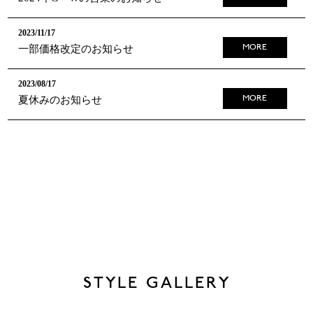
2023/11/17
一部価格改定のお知らせ
MORE
2023/08/17
夏休みのお知らせ
MORE
STYLE GALLERY