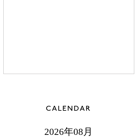
CALENDAR
2026年08月