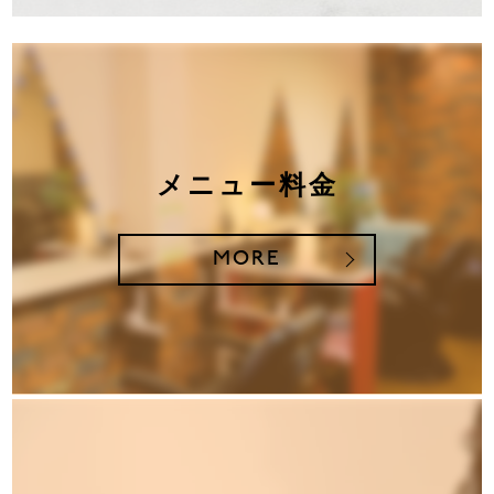
メニュー料金
MORE