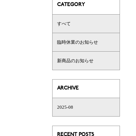
CATEGORY
すべて
臨時休業のお知らせ
新商品のお知らせ
ARCHIVE
2025-08
RECENT POSTS