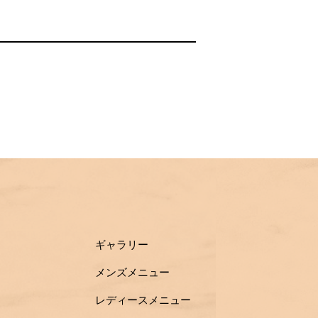
ギャラリー
メンズメニュー
レディースメニュー