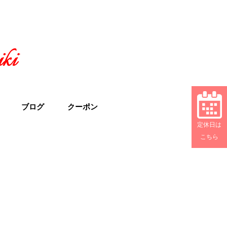
ブログ
クーポン
定休日は
こちら