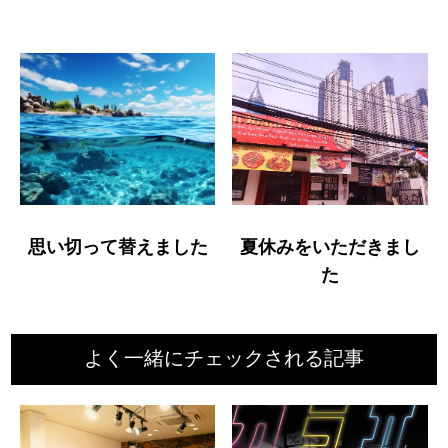
思い切って替えました
夏休みをいただきまし
た
よく一緒にチェックされる記事