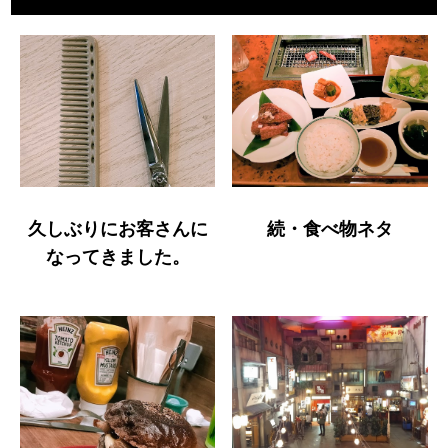
久しぶりにお客さんに
続・食べ物ネタ
なってきました。