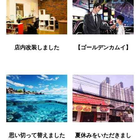
店内改装しました
【ゴールデンカムイ】
思い切って替えました
夏休みをいただきまし