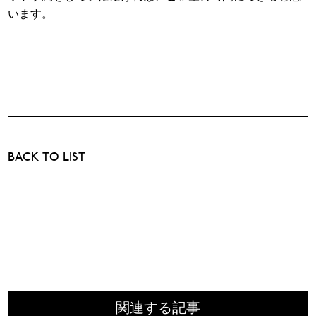
います。
BACK TO LIST
関連する記事