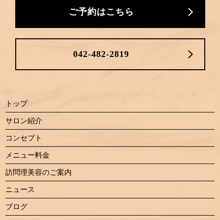
ご予約はこちら
042-482-2819
トップ
サロン紹介
コンセプト
メニュー料金
訪問理美容のご案内
ニュース
ブログ