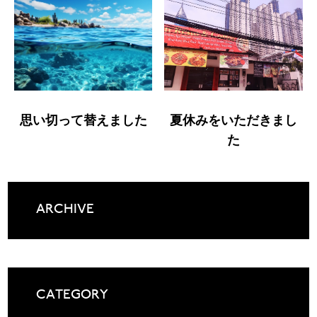
思い切って替えました
夏休みをいただきまし
た
ARCHIVE
CATEGORY