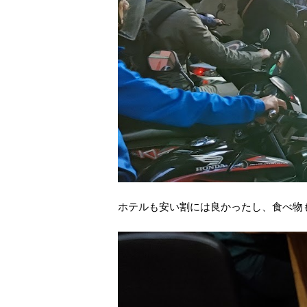
ホテルも安い割には良かったし、食べ物