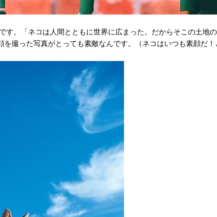
」です。「ネコは人間とともに世界に広まった。だからそこの土地
顔を撮った写真がとっても素敵なんです。（ネコはいつも素顔だ！