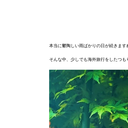
本当に鬱陶しい雨ばかりの日が続きます
そんな中、少しでも海外旅行をしたつも