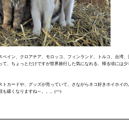
スペイン、クロアチア、モロッコ、フィンランド、トルコ、台湾、
って、ちょっとだけですが世界旅行した気になれる、帰る頃には少
ストカードや、グッズが売っていて、さながらネコ好きホイホイの
も緩くなりますね～。。。(^^)