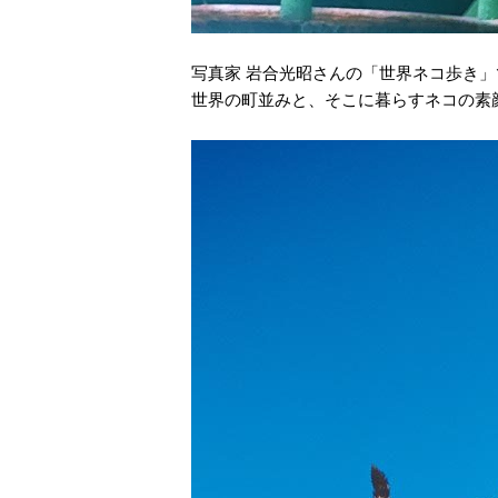
写真家 岩合光昭さんの「世界ネコ歩き
世界の町並みと、そこに暮らすネコの素