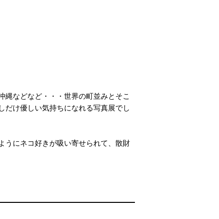
沖縄などなど・・・世界の町並みとそこ
しだけ優しい気持ちになれる写真展でし
ようにネコ好きが吸い寄せられて、散財